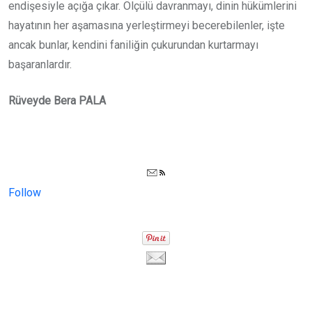
endişesiyle açığa çıkar. Ölçülü davranmayı, dinin hükümlerini
hayatının her aşamasına yerleştirmeyi becerebilenler, işte
ancak bunlar, kendini faniliğin çukurundan kurtarmayı
başaranlardır.
Rüveyde Bera PALA
Follow