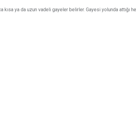
a kısa ya da uzun vadeli gayeler belirler. Gayesi yolunda attığı h