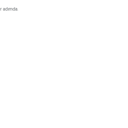
er adımda.