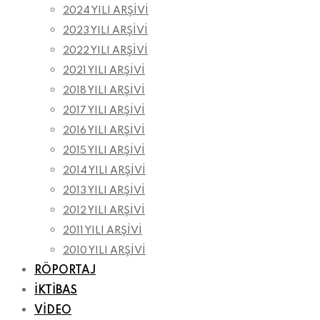
2024 YILI ARŞİVİ
2023 YILI ARŞİVİ
2022 YILI ARŞİVİ
2021 YILI ARŞİVİ
2018 YILI ARŞİVİ
2017 YILI ARŞİVİ
2016 YILI ARŞİVİ
2015 YILI ARŞİVİ
2014 YILI ARŞİVİ
2013 YILI ARŞİVİ
2012 YILI ARŞİVİ
2011 YILI ARŞİVİ
2010 YILI ARŞİVİ
RÖPORTAJ
İKTİBAS
VİDEO