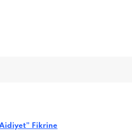
Aidiyet” Fikrine