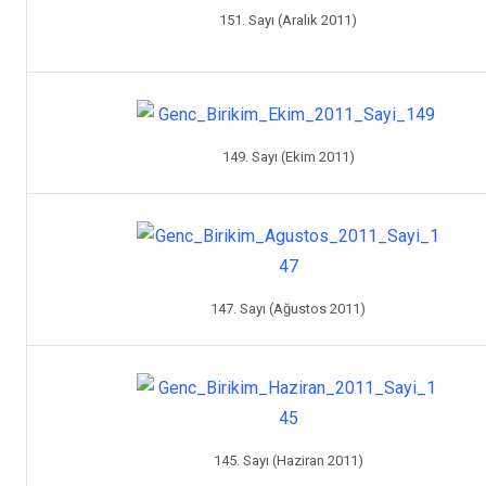
151. Sayı (Aralık 2011)
149. Sayı (Ekim 2011)
147. Sayı (Ağustos 2011)
145. Sayı (Haziran 2011)