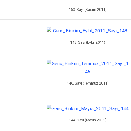
150. Sayı (Kasım 2011)
148. Sayı (Eylul 2011)
146. Sayı (Temmuz 2011)
144. Sayı (Mayıs 2011)